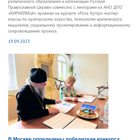
религиозного образования и катехизации Русской
Православной Церкви совместно с лекторами из АНО ДПО
«КИРИЛЛИЦА» провели на курорте «Роза Хутор» мастер-
классы по ораторскому искусству, технологии критического
мышления, социальному проектированию и информационному
сопровождению проекта.
19.09.2023
В Москве определены победители конкурса