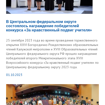
В Центральном федеральном округе
состоялось награждение победителей
конкурса «За нравственный подвиг учителя»
25 сентября 2023 года во время проведения торжественного
открытия XXVI Богородично-Рождественских образовательных
чтений Калужской митрополии и XVIII Образовательных чтений
Центрального федерального округа РФ прошло награждение
победителей второго Межрегионального этапа XVIII
Всероссийского конкурса «За нравственный подвиг учителя» по
Центральному федеральному округу 2023 года.
01.10.2023