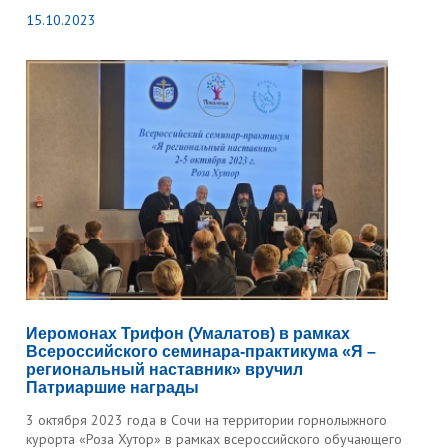
15.10.2023
Иеромонах Трифон (Умалатов) в рамках
Всероссийского семинара-практикума «Я –
региональный наставник» вручил
Патриаршие награды
3 октября 2023 года в Сочи на территории горнолыжного
курорта «Роза Хутор» в рамках всероссийского обучающего