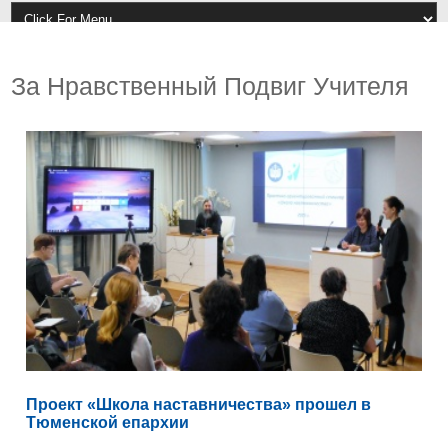
За Нравственный Подвиг Учителя
Проект «Школа наставничества» прошел в
Тюменской епархии