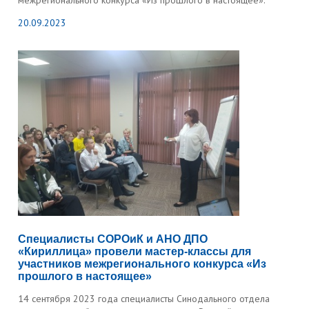
межрегионального конкурса «Из прошлого в настоящее».
20.09.2023
Специалисты СОРОиК и АНО ДПО
«Кириллица» провели мастер-классы для
участников межрегионального конкурса «Из
прошлого в настоящее»
14 сентября 2023 года специалисты Синодального отдела