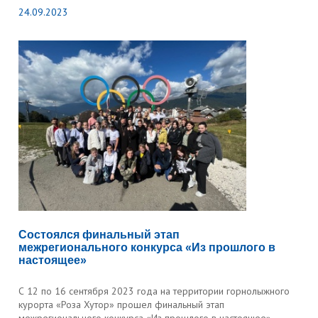
24.09.2023
Состоялся финальный этап
межрегионального конкурса «Из прошлого в
настоящее»
С 12 по 16 сентября 2023 года на территории горнолыжного
курорта «Роза Хутор» прошел финальный этап