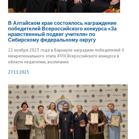
В Алтайском крае состоялось награждение
победителей Всероссийского конкурса «За
нравственный подвиг учителя» по
Сибирскому федеральному округу
22 ноября 2023 года в Барнауле наградили победителей II
межрегионального этапа XVIII Всероссийского конкурса в
области педагогики, воспитания
27.11.2023