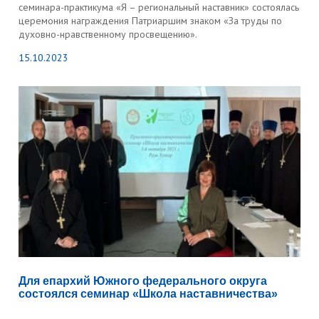
семинара-практикума «Я – региональный наставник» состоялась
церемония награждения Патриаршим знаком «За труды по
духовно-нравственному просвещению».
15.10.2023
Для епархий Южного федерального округа
состоялся семинар «Школа наставничества»