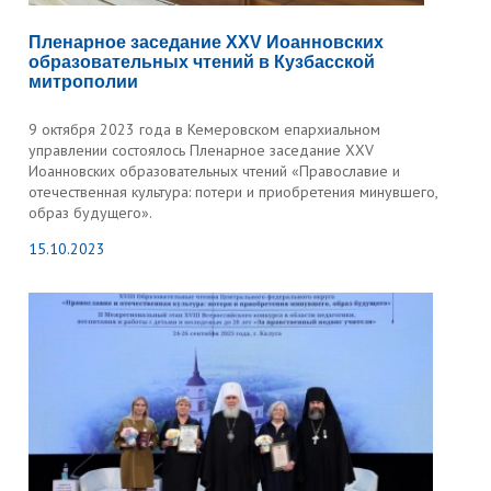
Пленарное заседание XXV Иоанновских
образовательных чтений в Кузбасской
митрополии
9 октября 2023 года в Кемеровском епархиальном
управлении состоялось Пленарное заседание XXV
Иоанновских образовательных чтений «Православие и
отечественная культура: потери и приобретения минувшего,
образ будущего».
15.10.2023