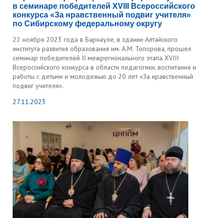
в семинаре победителей XVIII Всероссийского
конкурса «За нравственный подвиг учителя»
по Сибирскому федеральному округу
22 ноября 2023 года в Барнауле, в здании Алтайского
института развития образования им. А.М. Топорова, прошел
семинар победителей II межрегионального этапа XVIII
Всероссийского конкурса в области педагогики, воспитания и
работы с детьми и молодежью до 20 лет «За нравственный
подвиг учителя».
27.11.2023