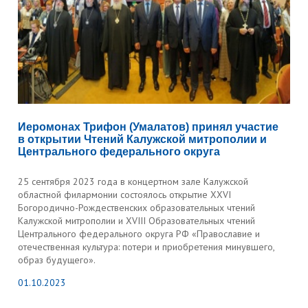
Иеромонах Трифон (Умалатов) принял участие
в открытии Чтений Калужской митрополии и
Центрального федерального округа
25 сентября 2023 года в концертном зале Калужской
областной филармонии состоялось открытие XXVI
Богородично-Рождественских образовательных чтений
Калужской митрополии и XVIII Образовательных чтений
Центрального федерального округа РФ «Православие и
отечественная культура: потери и приобретения минувшего,
образ будущего».
01.10.2023