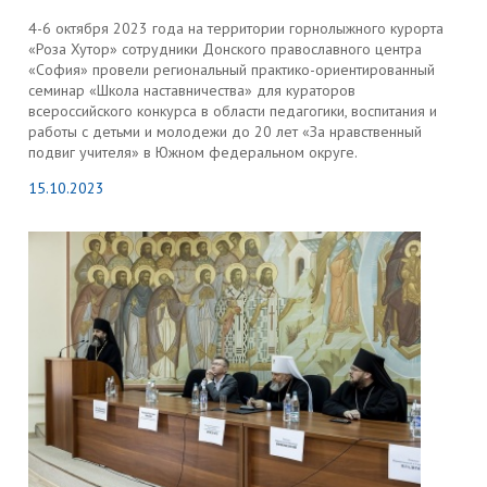
4-6 октября 2023 года на территории горнолыжного курорта
«Роза Хутор» сотрудники Донского православного центра
«София» провели региональный практико-ориентированный
семинар «Школа наставничества» для кураторов
всероссийского конкурса в области педагогики, воспитания и
работы с детьми и молодежи до 20 лет «За нравственный
подвиг учителя» в Южном федеральном округе.
15.10.2023