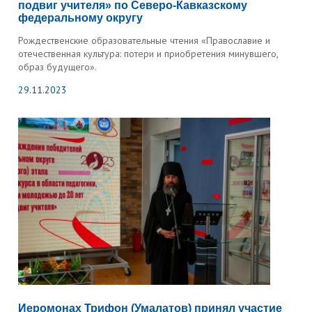
подвиг учителя» по Северо-Кавказскому
федеральному округу
Рождественские образовательные чтения «Православие и
отечественная культура: потери и приобретения минувшего,
образ будущего».
29.11.2023
Иеромонах Трифон (Умалатов) принял участие