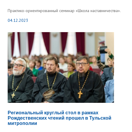
Практико-ориентированный семинар «Школа наставничества».
04.12.2023
Региональный круглый стол в рамках
Рождественских чтений прошел в Тульской
митрополии