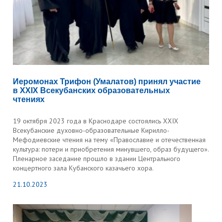
Иеромонах Трифон (Умалатов) принял участие
в XXIX Всекубанских образовательных
чтениях
19 октября 2023 года в Краснодаре состоялись XXIX
Всекубанские духовно-образовательные Кирилло-
Мефодиевские чтения на тему «Православие и отечественная
культура: потери и приобретения минувшего, образ будущего».
Пленарное заседание прошло в здании Центрального
концертного зала Кубанского казачьего хора.
21.10.2023