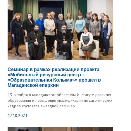
Семинар в рамках реализации проекта
«Мобильный ресурсный центр –
«Образовательная Колыма»» прошел в
Магаданской епархии
13 октября в магаданском областном Институте развития
образования и повышения квалификации педагогических
кадров состоялся выездной семинар.
17.10.2023