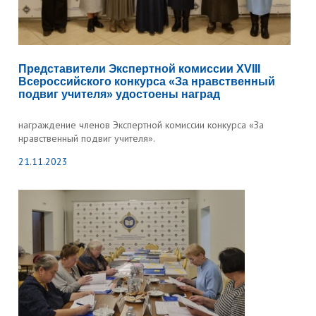
Представители Экспертной комиссии XVIII
Всероссийского конкурса «За нравственный
подвиг учителя» удостоены наград
награждение членов Экспертной комиссии конкурса «За
нравственный подвиг учителя».
21.11.2023