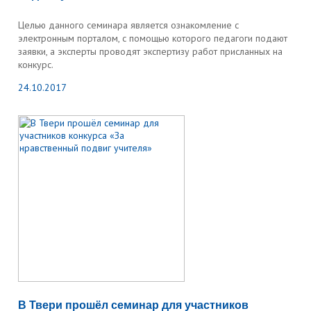
Целью данного семинара является ознакомление с
электронным порталом, с помощью которого педагоги подают
заявки, а эксперты проводят экспертизу работ присланных на
конкурс.
24.10.2017
В Твери прошёл семинар для участников