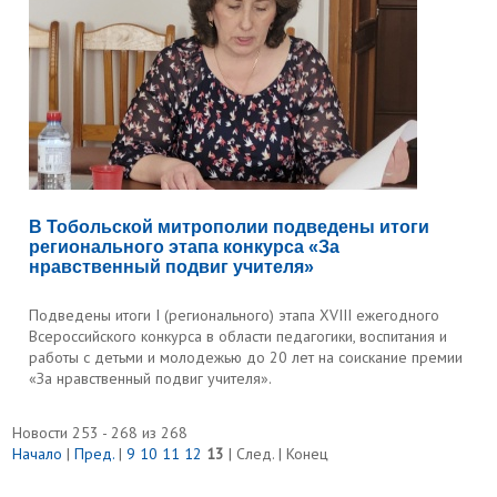
В Тобольской митрополии подведены итоги
регионального этапа конкурса «За
нравственный подвиг учителя»
Подведены итоги I (регионального) этапа XVIII ежегодного
Всероссийского конкурса в области педагогики, воспитания и
работы с детьми и молодежью до 20 лет на соискание премии
«За нравственный подвиг учителя».
Новости 253 - 268 из 268
Начало
|
Пред.
|
9
10
11
12
13
| След. | Конец