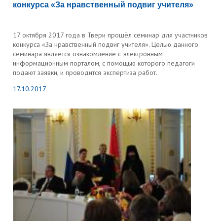
конкурса «За нравственный подвиг учителя»
17 октября 2017 года в Твери прошёл семинар для участников
конкурса «За нравственный подвиг учителя». Целью данного
семинара является ознакомление с электронным
информационным порталом, с помощью которого педагоги
подают заявки, и проводится экспертиза работ.
17.10.2017