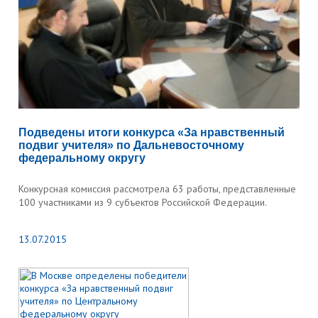
Подведены итоги конкурса «За нравственный
подвиг учителя» по Дальневосточному
федеральному округу
Конкурсная комиссия рассмотрела 63 работы, представленные
100 участниками из 9 субъектов Российской Федерации.
13.07.2015