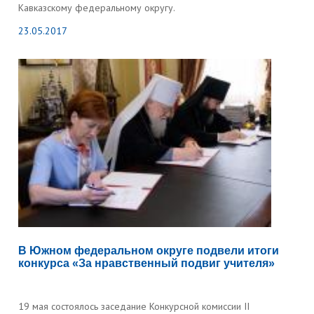
Кавказскому федеральному округу.
23.05.2017
В Южном федеральном округе подвели итоги
конкурса «За нравственный подвиг учителя»
19 мая состоялось заседание Конкурсной комиссии II