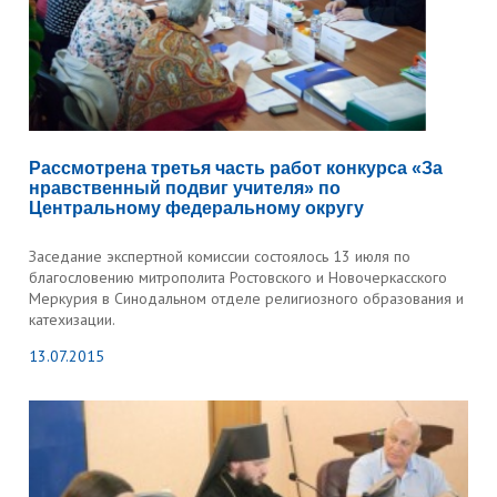
Рассмотрена третья часть работ конкурса «За
нравственный подвиг учителя» по
Центральному федеральному округу
Заседание экспертной комиссии состоялось 13 июля по
благословению митрополита Ростовского и Новочеркасского
Меркурия в Синодальном отделе религиозного образования и
катехизации.
13.07.2015