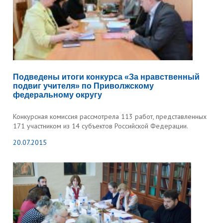
Подведены итоги конкурса «За нравственный
подвиг учителя» по Приволжскому
федеральному округу
Конкурсная комиссия рассмотрела 113 работ, представленных
171 участником из 14 субъектов Российской Федерации.
20.07.2015