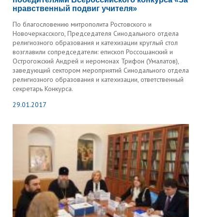
нравственный подвиг учителя»
По благословению митрополита Ростовского и
Новочеркасского, Председателя Синодального отдела
религиозного образования и катехизации круглый стол
возглавили сопредседатели: епископ Россошанский и
Острогожский Андрей и иеромонах Трифон (Умалатов),
заведующий сектором мероприятий Синодального отдела
религиозного образования и катехизации, ответственный
секретарь Конкурса.
29.01.2017