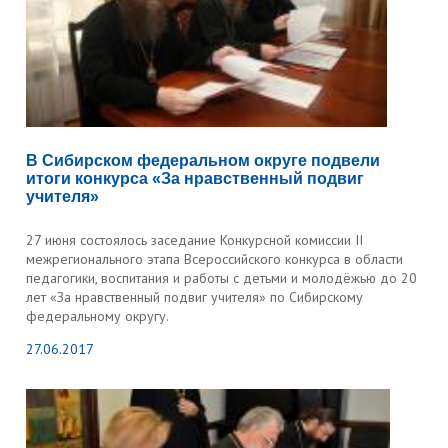
В Сибирском федеральном округе подвели
итоги конкурса «За нравственный подвиг
учителя»
27 июня состоялось заседание Конкурсной комиссии II
межрегионального этапа Всероссийского конкурса в области
педагогики, воспитания и работы с детьми и молодёжью до 20
лет «За нравственный подвиг учителя» по Сибирскому
федеральному округу.
27.06.2017