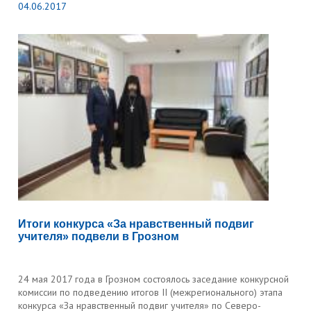
04.06.2017
Итоги конкурса «За нравственный подвиг
учителя» подвели в Грозном
24 мая 2017 года в Грозном состоялось заседание конкурсной
комиссии по подведению итогов II (межрегионального) этапа
конкурса «За нравственный подвиг учителя» по Северо-