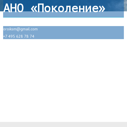
АНО «Поколение»
oroiksm@gmail.com
+7 495 628 78 74