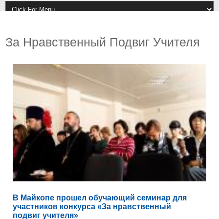
За Нравственный Подвиг Учителя
В Майкопе прошел обучающий семинар для
участников конкурса «За нравственный
подвиг учителя»