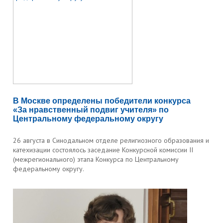
В Москве определены победители конкурса
«За нравственный подвиг учителя» по
Центральному федеральному округу
26 августа в Синодальном отделе религиозного образования и
катехизации состоялось заседание Конкурсной комиссии II
(межрегионального) этапа Конкурса по Центральному
федеральному округу.