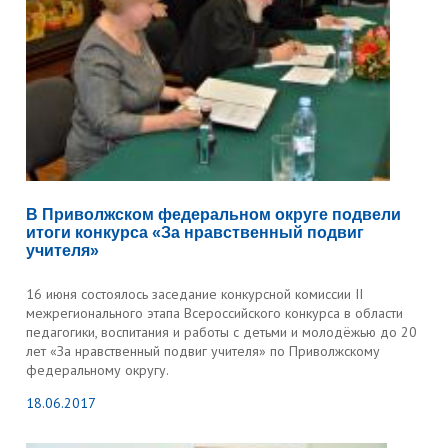
В Приволжском федеральном округе подвели
итоги конкурса «За нравственный подвиг
учителя»
16 июня состоялось заседание конкурсной комиссии II
межрегионального этапа Всероссийского конкурса в области
педагогики, воспитания и работы с детьми и молодёжью до 20
лет «За нравственный подвиг учителя» по Приволжскому
федеральному округу.
18.06.2017