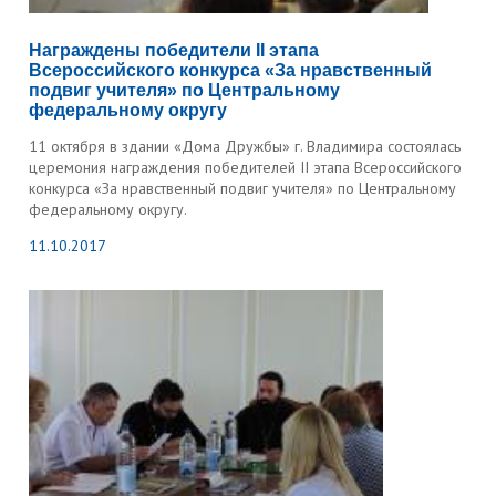
Награждены победители II этапа
Всероссийского конкурса «За нравственный
подвиг учителя» по Центральному
федеральному округу
11 октября в здании «Дома Дружбы» г. Владимира состоялась
церемония награждения победителей II этапа Всероссийского
конкурса «За нравственный подвиг учителя» по Центральному
федеральному округу.
11.10.2017