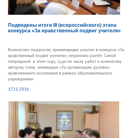
Подведены итоги III (всероссийского) этапа
конкурса «За нравственный подвиг учителя»
Количество педагогов, принимающих участие в конкурсе «За
нравственный подвиг учителя», неуклонно растёт. Самой
популярной в этом году, судя по числу работ и количеству
авторов, стала номинация «За организацию духовно-
нравственного воспитания в рамках образовательного
учреждения».
17.11.2016