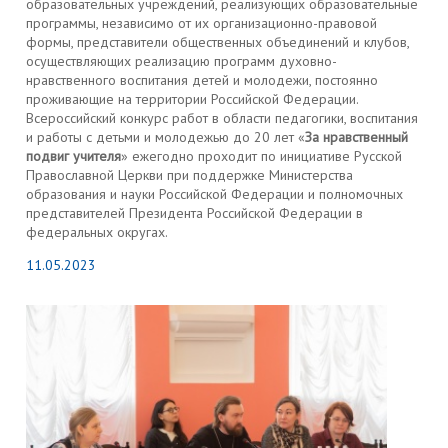
образовательных учреждений, реализующих образовательные
программы, независимо от их организационно-правовой
формы, представители общественных объединений и клубов,
осуществляющих реализацию программ духовно-
нравственного воспитания детей и молодежи, постоянно
проживающие на территории Российской Федерации.
Всероссийский конкурс работ в области педагогики, воспитания
и работы с детьми и молодежью до 20 лет «
За нравственный
подвиг учителя
» ежегодно проходит по инициативе Русской
Православной Церкви при поддержке Министерства
образования и науки Российской Федерации и полномочных
представителей Президента Российской Федерации в
федеральных округах.
11.05.2023