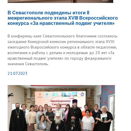
В Севастополе подведены итоги II
межрегионального этапа XVIII Всероссийского
конкурса «За нравственный подвиг учителя»
В конференц-зале Севастопольского благочиния состоялось
заседание Конкурсной комиссии регионального этапа XVIII
ежегодного Всероссийского конкурса в области педагогики,
воспитания и работы с детьми и молодежью до 20 лет «За
нравственный подвиг учителя» по городу федерального
значения Севастополь.
21.07.2023