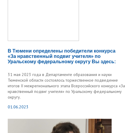
В Тюмени определены победители конкурса
«За нравственный подвиг учителя» по
Уральскому федеральному округу Вы здесь:
31 мая 2023 года в Департаменте образования и науки
Тюменской области состоялось торжественное подведение
итогов II межрегионального этапа Всероссийского конкурса «За
нравственный подвиг учителя» по Уральскому федеральному
округу.
01.06.2023