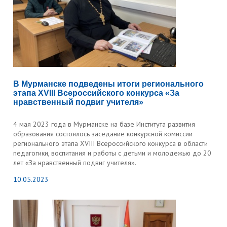
В Мурманcке подведены итоги регионального
этапа XVIII Всероссийского конкурса «За
нравственный подвиг учителя»
4 мая 2023 года в Мурманске на базе Института развития
образования состоялось заседание конкурсной комиссии
регионального этапа XVIII Всероссийского конкурса в области
педагогики, воспитания и работы с детьми и молодежью до 20
лет «За нравственный подвиг учителя».
10.05.2023