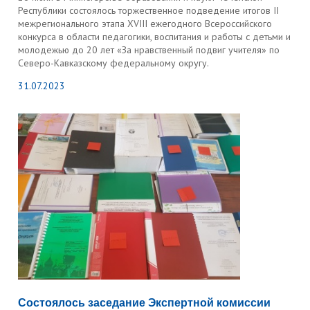
Республики состоялось торжественное подведение итогов II
межрегионального этапа XVIII ежегодного Всероссийского
конкурса в области педагогики, воспитания и работы с детьми и
молодежью до 20 лет «За нравственный подвиг учителя» по
Северо-Кавказскому федеральному округу.
31.07.2023
Состоялось заседание Экспертной комиссии