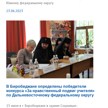
Южному федеральному округу.
23.06.2023
В Биробиджане определены победители
конкурса «За нравственный подвиг учителя»
по Дальневосточному федеральному округу
15 июня в г. Биробиджане в здании Социально-