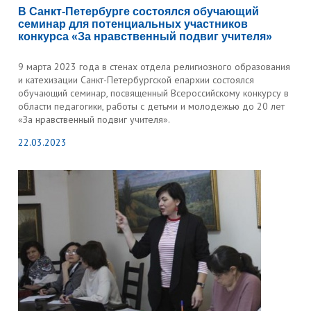
В Санкт-Петербурге состоялся обучающий
семинар для потенциальных участников
конкурса «За нравственный подвиг учителя»
9 марта 2023 года в стенах отдела религиозного образования
и катехизации Санкт-Петербургской епархии состоялся
обучающий семинар, посвященный Всероссийскому конкурсу в
области педагогики, работы с детьми и молодежью до 20 лет
«За нравственный подвиг учителя».
22.03.2023