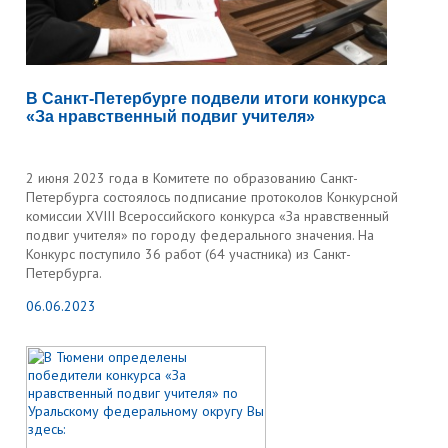
В Санкт-Петербурге подвели итоги конкурса
«За нравственный подвиг учителя»
2 июня 2023 года в Комитете по образованию Санкт-
Петербурга состоялось подписание протоколов Конкурсной
комиссии XVIII Всероссийского конкурса «За нравственный
подвиг учителя» по городу федерального значения. На
Конкурс поступило 36 работ (64 участника) из Санкт-
Петербурга.
06.06.2023