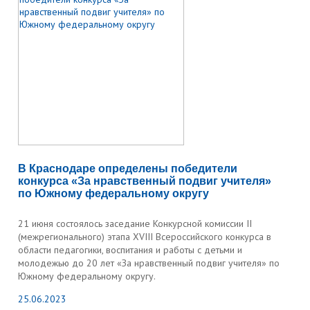
В Краснодаре определены победители
конкурса «За нравственный подвиг учителя»
по Южному федеральному округу
21 июня состоялось заседание Конкурсной комиссии II
(межрегионального) этапа XVIII Всероссийского конкурса в
области педагогики, воспитания и работы с детьми и
молодежью до 20 лет «За нравственный подвиг учителя» по
Южному федеральному округу.
25.06.2023