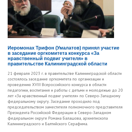
Иеромонах Трифон (Умалатов) принял участие
в заседание оргкомитета конкурса «За
нравственный подвиг учителя» в
правительстве Калининградской области
21 февраля 2023 г. в правительстве Калининградской области
состоялось заседание оргкомитета по организации и
проведению XVIII Всероссийского конкурса в области
педагогики, воспитания и работы с детьми и молодежью до 20
лет «За нравственный подвиг учителя» по Северо-Западному
федеральному округу. Заседание проходило под
председательством заместителя полномочного представителя
Президента Российской Федерации в Северо-Западном
федеральном округе Романа Балашова, архиепископа
Калининградского и Балтийского Серафима.