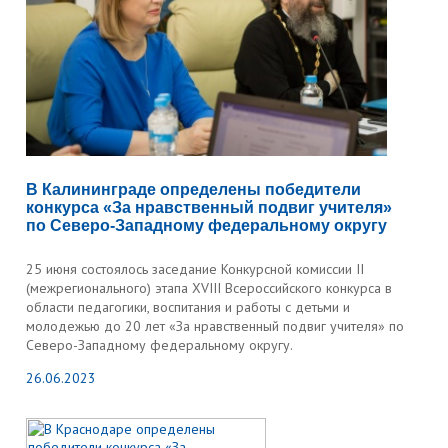
В Калининграде определены победители
конкурса «За нравственный подвиг учителя»
по Северо-Западному федеральному округу
25 июня состоялось заседание Конкурсной комиссии II
(межрегионального) этапа XVIII Всероссийского конкурса в
области педагогики, воспитания и работы с детьми и
молодежью до 20 лет «За нравственный подвиг учителя» по
Северо-Западному федеральному округу.
26.06.2023