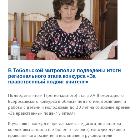
В Тобольской митрополии подведены итоги
регионального этапа конкурса «За
нравственный подвиг учителя»
Подведены итоги I (регионального) этапа XVIII ежегодного
Всероссийского конкурса в области педагогики, воспитания и
работы с детьми и молодежью до 20 лет на соискание премии
«За нравственный подвиг учителя».
К участию в конкурсе приглашались педагоги, воспитатели,
коллективы авторов (не более 3 человек) методик духовно-
нравственного развития и воспитания и руководители