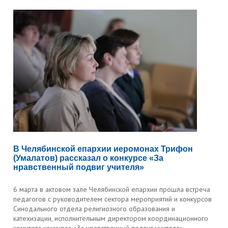
В Челябинской епархии иеромонах Трифон
(Умалатов) рассказал о конкурсе «За
нравственный подвиг учителя»
6 марта в актовом зале Челябинской епархии прошла встреча
педагогов с руководителем сектора мероприятий и конкурсов
Синодального отдела религиозного образования и
катехизации, исполнительным директором координационного