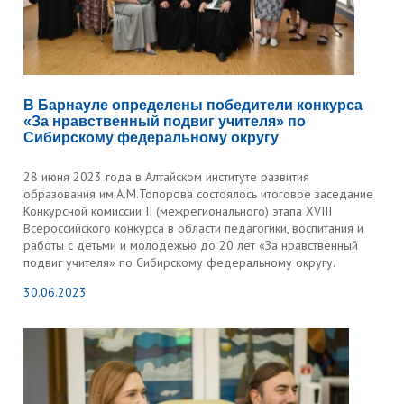
В Барнауле определены победители конкурса
«За нравственный подвиг учителя» по
Сибирскому федеральному округу
28 июня 2023 года в Алтайском институте развития
образования им.А.М.Топорова состоялось итоговое заседание
Конкурсной комиссии II (межрегионального) этапа XVIII
Всероссийского конкурса в области педагогики, воспитания и
работы с детьми и молодежью до 20 лет «За нравственный
подвиг учителя» по Сибирскому федеральному округу.
30.06.2023