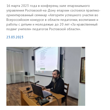
16 марта 2023 года в конференц-зале епархиального
управления Ростовской-на-Дону епархии состоялся практико-
ориентированный семинар «Алгоритм успешного участия во
Всероссийском конкурсе в области педагогики, воспитания и
работы с детьми и молодежью до 20 лет «За нравственный
подвиг учителя» педагогов Ростовской области».
23.03.2023