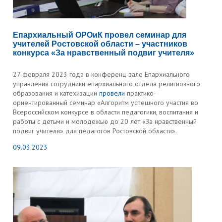
Епархиальный ОРОиК провел семинар для
учителей Ростовской области – участников
конкурса «За нравственный подвиг учителя»
27 февраля 2023 года в конференц-зале Епархиального
управления сотрудники епархиального отдела религиозного
образования и катехизации
провели
практико-
ориентированный семинар «Алгоритм успешного участия во
Всероссийском конкурсе в области педагогики, воспитания и
работы с детьми и молодежью до 20 лет «За нравственный
подвиг учителя» для педагогов Ростовской области».
09.03.2023