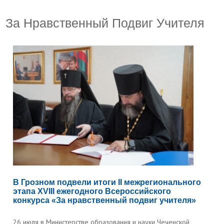
За Нравственный Подвиг Учителя
В Грозном подвели итоги II межрегионального
этапа XVIII ежегодного Всероссийского
конкурса «За нравственный подвиг учителя»
26 июля в Министерстве образования и науки Чеченской