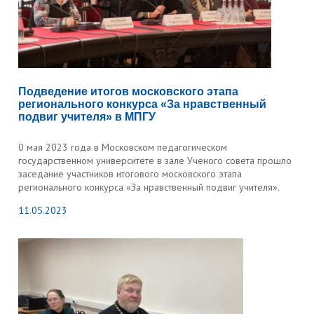
Подведение итогов московского этапа
регионального конкурса «За нравственный
подвиг учителя» в МПГУ
0 мая 2023 года в Московском педагогическом
государственном университете в зале Ученого совета прошло
заседание участников итогового московского этапа
регионального конкурса «За нравственный подвиг учителя».
11.05.2023