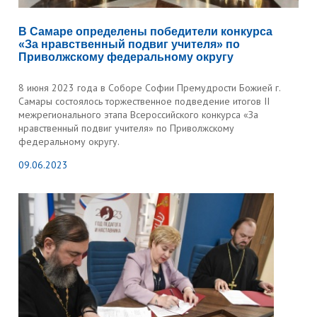
В Самаре определены победители конкурса
«За нравственный подвиг учителя» по
Приволжскому федеральному округу
8 июня 2023 года в Соборе Софии Премудрости Божией г.
Самары состоялось торжественное подведение итогов II
межрегионального этапа Всероссийского конкурса «За
нравственный подвиг учителя» по Приволжскому
федеральному округу.
09.06.2023