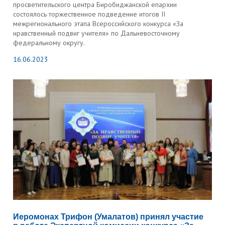
просветительского центра Биробиджанской епархии
состоялось торжественное подведение итогов II
межрегионального этапа Всероссийского конкурса «За
нравственный подвиг учителя» по Дальневосточному
федеральному округу.
16.06.2023
Иеромонах Трифон (Умалатов) принял участие