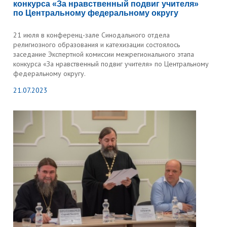
конкурса «За нравственный подвиг учителя»
по Центральному федеральному округу
21 июля в конференц-зале Синодального отдела
религиозного образования и катехизации состоялось
заседание Экспертной комиссии межрегионального этапа
конкурса «За нравственный подвиг учителя» по Центральному
федеральному округу.
21.07.2023