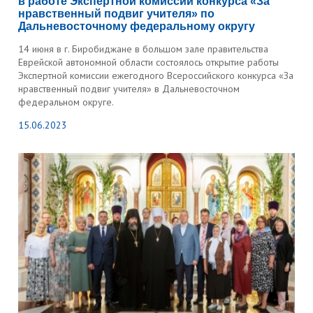
в работе Экспертной комиссии конкурса «За
нравственный подвиг учителя» по
Дальневосточному федеральному округу
14 июня в г. Биробиджане в большом зале правительства
Еврейской автономной области состоялось открытие работы
Экспертной комиссии ежегодного Всероссийского конкурса «За
нравственный подвиг учителя» в Дальневосточном
федеральном округе.
15.06.2023