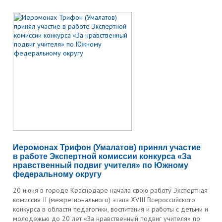
Иеромонах Трифон (Умалатов) принял участие
в работе Экспертной комиссии конкурса «За
нравственный подвиг учителя» по Южному
федеральному округу
20 июня в городе Краснодаре начала свою работу Экспертная
комиссия II (межрегионального) этапа XVIII Всероссийского
конкурса в области педагогики, воспитания и работы с детьми и
молодежью до 20 лет «За нравственный подвиг учителя» по