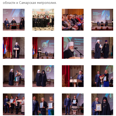
области и Самарская митрополия.