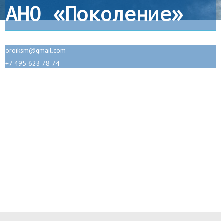
АНО «Поколение»
oroiksm@gmail.com
+7 495 628 78 74