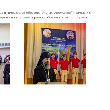
ов и гимназистов образовательных учреждений Калмыкии с
торые также прошли в рамках образовательного форума.