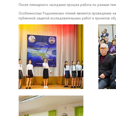
После пленарного заседания прошла работа по разным тем
Особенностью Радонежских чтений является проведение на
публичной защитой исследовательских работ и проектов о