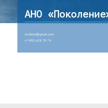
АНО «Поколение
oroiksm@gmail.com
+7 495 628 78 74