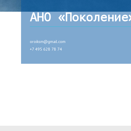
АНО «Поколение
oroiksm@gmail.com
+7 495 628 78 74