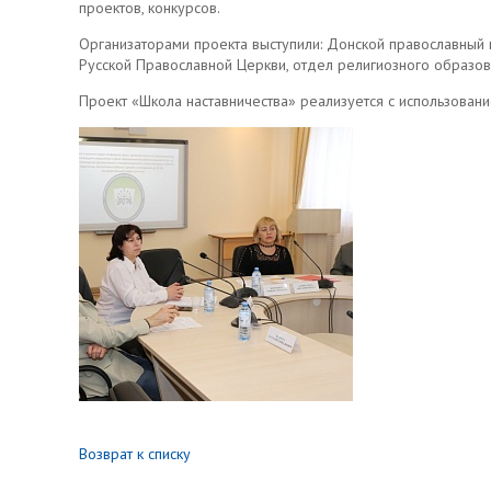
проектов, конкурсов.
Организаторами проекта выступили: Донской православный 
Русской Православной Церкви, отдел религиозного образов
Проект «Школа наставничества» реализуется с использован
Возврат к списку