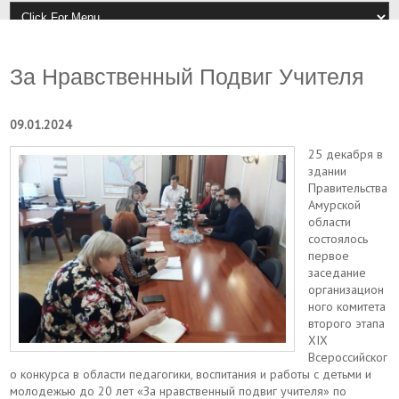
За Нравственный Подвиг Учителя
09.01.2024
25 декабря в
здании
Правительства
Амурской
области
состоялось
первое
заседание
организацион
ного комитета
второго этапа
XIX
Всероссийског
о конкурса в области педагогики, воспитания и работы с детьми и
молодежью до 20 лет «За нравственный подвиг учителя» по