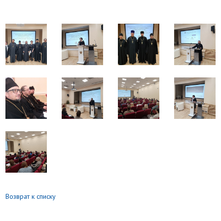
Возврат к списку