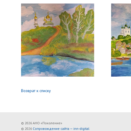
Возврат к списку
© 2026 АНО «Поколение»
© 2026
Сопровождение сайта — inn-digital