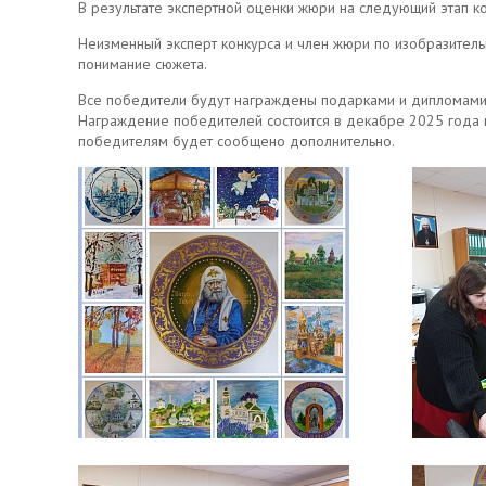
В результате экспертной оценки жюри на следующий этап к
Неизменный эксперт конкурса и член жюри по изобразитель
понимание сюжета.
Все победители будут награждены подарками и дипломами,
Награждение победителей состоится в декабре 2025 года 
победителям будет сообщено дополнительно.