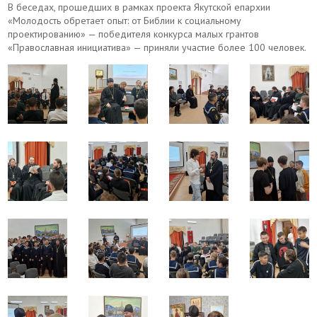
В беседах, прошедших в рамках проекта Якутской епархии
«Молодость обретает опыт: от Библии к социальному
проектированию» — победителя конкурса малых грантов
«Православная инициатива» — приняли участие более 100 человек.