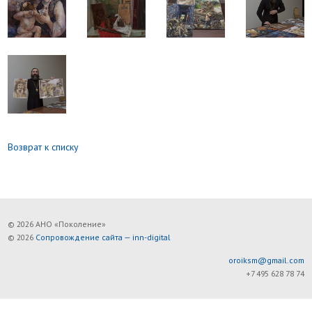
Возврат к списку
© 2026 АНО «Поколение»
© 2026
Сопровождение сайта — inn-digital
oroiksm@gmail.com
+7 495 628 78 74