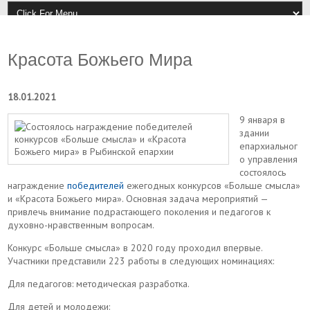
Красота Божьего Мира
18.01.2021
9 января в
здании
епархиальног
о управления
состоялось
награждение
победителей
ежегодных конкурсов «Больше смысла»
и «Красота Божьего мира». Основная задача мероприятий —
привлечь внимание подрастающего поколения и педагогов к
духовно-нравственным вопросам.
Конкурс «Больше смысла» в 2020 году проходил впервые.
Участники представили 223 работы в следующих номинациях:
Для педагогов: методическая разработка.
Для детей и молодежи: