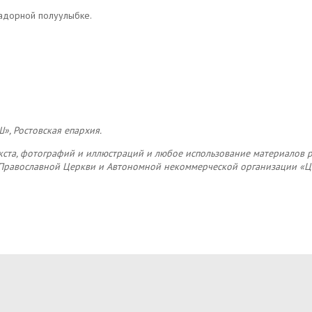
 задорной полуулыбке.
», Ростовская епархия.
кста, фотографий и иллюстраций и любое использование материалов р
 Православной Церкви и Автономной некоммерческой организации «Ц