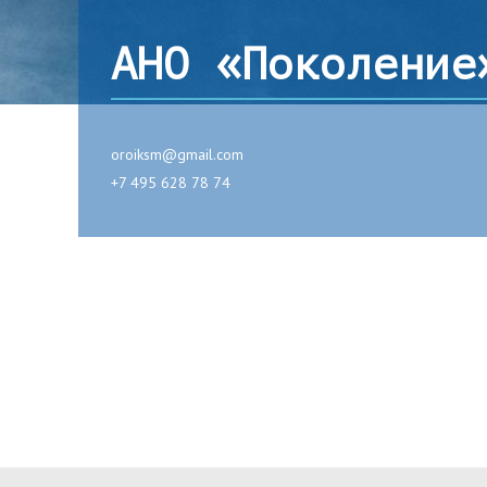
АНО «Поколение
oroiksm@gmail.com
+7 495 628 78 74