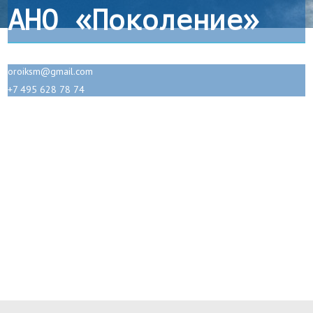
АНО «Поколение»
oroiksm@gmail.com
+7 495 628 78 74