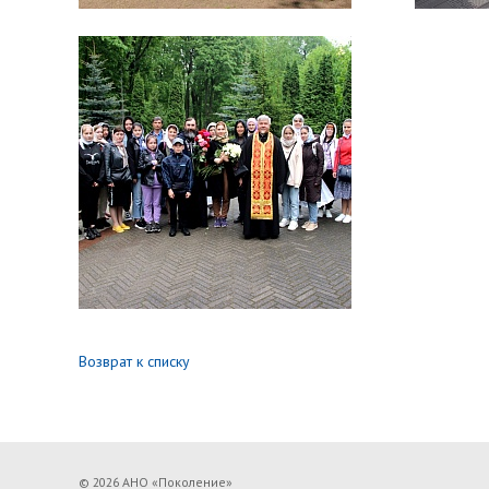
Возврат к списку
© 2026 АНО «Поколение»