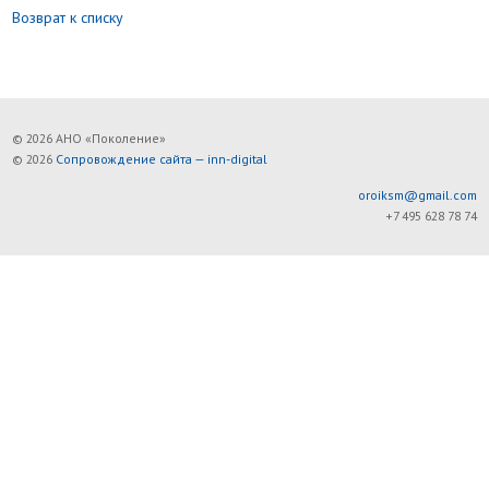
Возврат к списку
© 2026 АНО «Поколение»
© 2026
Сопровождение сайта — inn-digital
oroiksm@gmail.com
+7 495 628 78 74