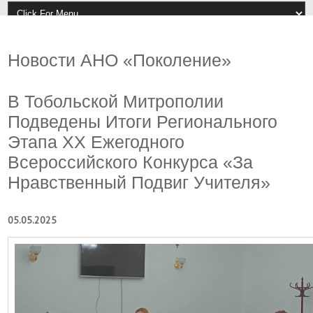
Новости АНО «Поколение»
В Тобольской Митрополии
Подведены Итоги Регионального
Этапа XX Ежегодного
Всероссийского Конкурса «За
Нравственный Подвиг Учителя»
05.05.2025