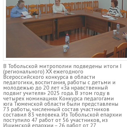
В Тобольской митрополии подведены итоги I
(регионального) XX ежегодного
Всероссийского конкурса в области
педагогики, воспитания, работы с детьми и
молодежью до 20 лет «За нравственный
подвиг учителя» 2025 года. В этом году в
четырех номинациях Конкурса педагогами
юга Тюменской области были представлены
73 работы, численный состав участников
составил 83 человека. Из Тобольской епархии
поступило 47 работ от 56 участников, из
Ишимской епархии – 26 работ от 27