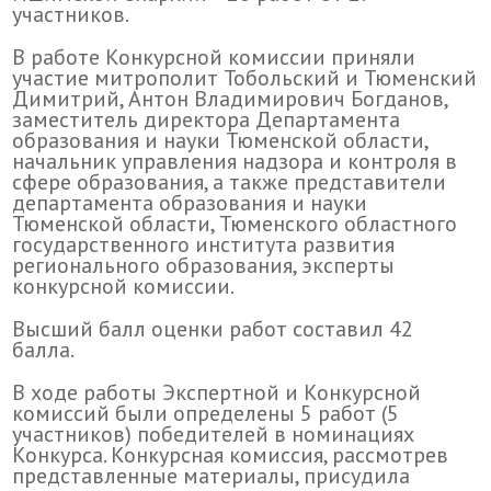
участников.
В работе Конкурсной комиссии приняли
участие митрополит Тобольский и Тюменский
Димитрий, Антон Владимирович Богданов,
заместитель директора Департамента
образования и науки Тюменской области,
начальник управления надзора и контроля в
сфере образования, а также представители
департамента образования и науки
Тюменской области, Тюменского областного
государственного института развития
регионального образования, эксперты
конкурсной комиссии.
Высший балл оценки работ составил 42
балла.
В ходе работы Экспертной и Конкурсной
комиссий были определены 5 работ (5
участников) победителей в номинациях
Конкурса. Конкурсная комиссия, рассмотрев
представленные материалы, присудила