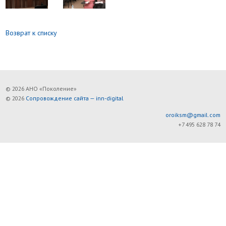
Возврат к списку
© 2026 АНО «Поколение»
© 2026
Сопровождение сайта — inn-digital
oroiksm@gmail.com
+7 495 628 78 74