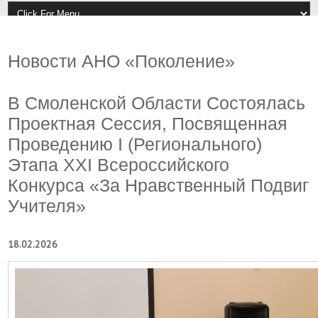
Новости АНО «Поколение»
В Смоленской Области Состоялась
Проектная Сессия, Посвященная
Проведению I (регионального)
Этапа XXI Всероссийского
Конкурса «За Нравственный Подвиг
Учителя»
18.02.2026