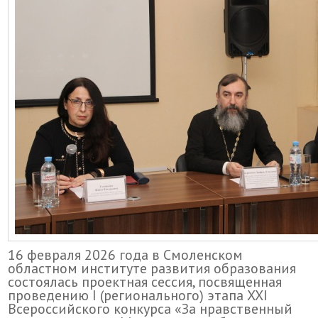
16 февраля 2026 года в Смоленском
областном институте развития образования
состоялась проектная сессия, посвященная
проведению I (регионального) этапа XXI
Всероссийского конкурса «За нравственный