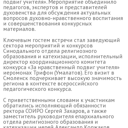
подвиг учителя». Мероприятие объединило
педагогов, экспертов и представителей
духовенства для обсуждения актуальных
вопросов духовно-нравственного воспитания
и совершенствования конкурсных
материалов.
Ключевым гостем встречи стал заведующий
сектора мероприятий и конкурсов
Синодального отдела религиозного
образования и катехизации, исполнительный
директор координационного комитета
конкурса «За нравственный подвиг учителя»
иеромонах Трифон (Умалатов). Его визит в
Смоленск подчеркивает высокую значимость
региона в контексте всероссийского
педагогического конкурса.
С приветственными словами к участникам
обратились исполняющий обязанности
ректора СОИРО Сергей Захаров, а также
заместитель руководителя епархиального
отдела религиозного образования и
катехизации иерей Александр Коржаков.