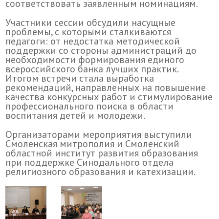
соответствовать заявленным номинациям.
Участники сессии обсудили насущные
проблемы, с которыми сталкиваются
педагоги: от недостатка методической
поддержки со стороны администраций до
необходимости формирования единого
всероссийского банка лучших практик.
Итогом встречи стала выработка
рекомендаций, направленных на повышение
качества конкурсных работ и стимулирование
профессионального поиска в области
воспитания детей и молодежи.
Организаторами мероприятия выступили
Смоленская митрополия и Смоленский
областной институт развития образования
при поддержке Синодального отдела
религиозного образования и катехизации.