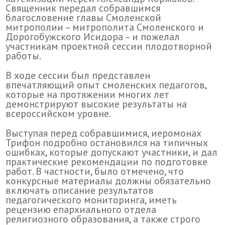
Священник передал собравшимся
благословение главы Смоленской
митрополии – митрополита Смоленского и
Дорогобужского Исидора – и пожелал
участникам проектной сессии плодотворной
работы.
В ходе сессии был представлен
впечатляющий опыт смоленских педагогов,
которые на протяжении многих лет
демонстрируют высокие результаты на
всероссийском уровне.
Выступая перед собравшимися, иеромонах
Трифон подробно остановился на типичных
ошибках, которые допускают участники, и дал
практические рекомендации по подготовке
работ. В частности, было отмечено, что
конкурсные материалы должны обязательно
включать описание результатов
педагогического мониторинга, иметь
рецензию епархиального отдела
религиозного образования, а также строго