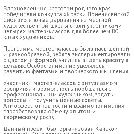
Вдохновленные красотой родного края
победители конкурса «Краски Приенисейской
Сибири» и юные дарования из местной
художественной школы стали участниками
четырех мастер-классов для более чем 80
юных художников.
Программа мастер-классов была насыщенной
и разнообразной, ребята экспериментировали
с цветом и формой, учились видеть красоту в
деталях. Особое внимание уделялось
развитию фантазии и творческого мышления.
Участники мастер-классов с энтузиазмом
восприняли возможность пообщаться с
профессиональным художником, задать
вопросы и получить ценные советы.
Атмосфера открытости и взаимопонимания
способствовала обмену опытом и
творческому росту.
Данный проект был организован Канской