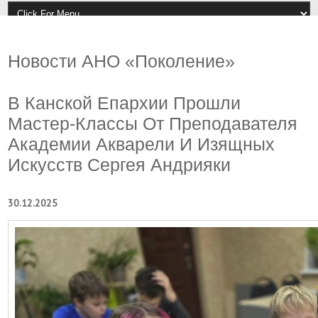
Новости АНО «Поколение»
В Канской Епархии Прошли
Мастер-Классы От Преподавателя
Академии Акварели И Изящных
Искусств Сергея Андрияки
30.12.2025