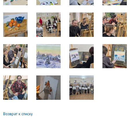
Возврат к списку