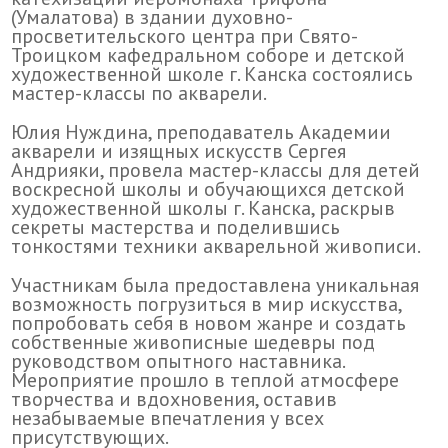
(Умалатова) в здании духовно-
просветительского центра при Свято-
Троицком кафедральном соборе и детской
художественной школе г. Канска состоялись
мастер-классы по акварели.
Юлия Нуждина, преподаватель Академии
акварели и изящных искусств Сергея
Андрияки, провела мастер-классы для детей
воскресной школы и обучающихся детской
художественной школы г. Канска, раскрыв
секреты мастерства и поделившись
тонкостями техники акварельной живописи.
Участникам была предоставлена уникальная
возможность погрузиться в мир искусства,
попробовать себя в новом жанре и создать
собственные живописные шедевры под
руководством опытного наставника.
Мероприятие прошло в теплой атмосфере
творчества и вдохновения, оставив
незабываемые впечатления у всех
присутствующих.