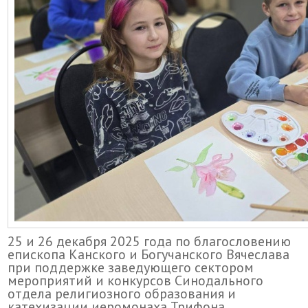
25 и 26 декабря 2025 года по благословению
епископа Канского и Богучанского Вячеслава
при поддержке заведующего сектором
мероприятий и конкурсов Синодального
отдела религиозного образования и
катехизации иеромонаха Трифона