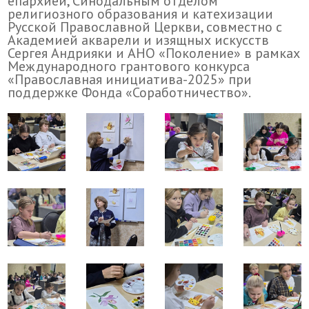
епархией, Синодальным отделом
религиозного образования и катехизации
Русской Православной Церкви, совместно с
Академией акварели и изящных искусств
Сергея Андрияки и АНО «Поколение» в рамках
Международного грантового конкурса
«Православная инициатива-2025» при
поддержке Фонда «Соработничество».