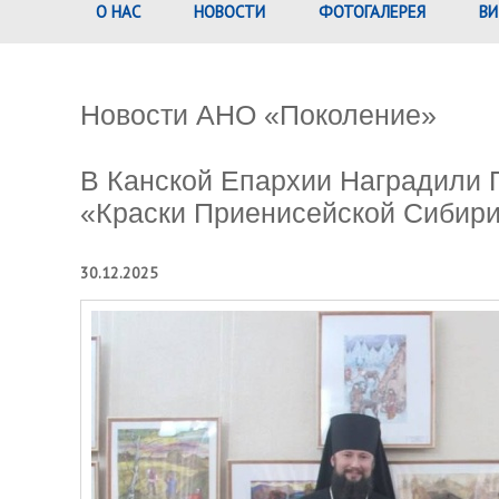
О НАС
НОВОСТИ
ФОТОГАЛЕРЕЯ
ВИ
Новости АНО «Поколение»
В Канской Епархии Наградили 
«Краски Приенисейской Сибир
30.12.2025