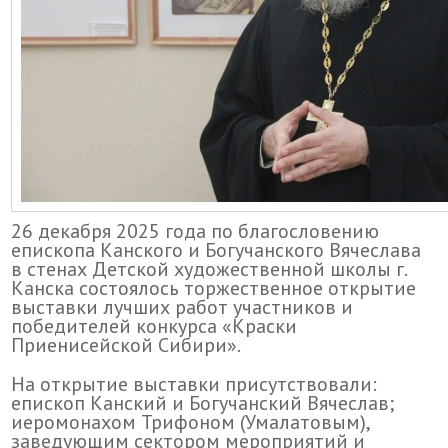
26 декабря 2025 года по благословению
епископа Канского и Богучанского Вячеслава
в стенах Детской художественной школы г.
Канска состоялось торжественное открытие
выставки лучших работ участников и
победителей конкурса «Краски
Приенисейской Сибири».
На открытие выставки присутствовали:
епископ Канский и Богучанский Вячеслав;
иеромонахом Трифоном (Умалатовым),
заведующим сектором мероприятий и