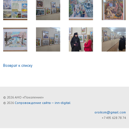
Возврат к списку
© 2026 АНО «Поколение»
© 2026
Сопровождение сайта — inn-digital
oroiksm@gmail.com
+7 495 628 78 74