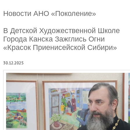
Новости АНО «Поколение»
В Детской Художественной Школе
Города Канска Зажглись Огни
«Красок Приенисейской Сибири»
30.12.2025