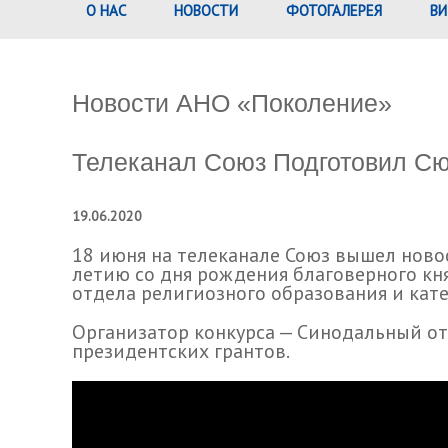
О НАС
НОВОСТИ
ФОТОГАЛЕРЕЯ
ВИ
Новости АНО «Поколение»
Телеканал Союз Подготовил Сю
19.06.2020
18 июня на телеканале Союз вышел ново
летию со дня рождения благоверного кн
отдела религиозного образования и кате
Организатор конкурса — Синодальный о
президентских грантов.