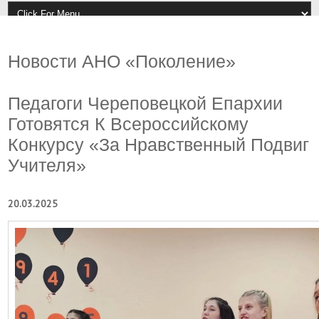
Новости АНО «Поколение»
Педагоги Череповецкой Епархии
Готовятся К Всероссийскому
Конкурсу «За Нравственный Подвиг
Учителя»
20.03.2025