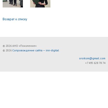
Возврат к списку
© 2026 АНО «Поколение»
© 2026
Сопровождение сайта — inn-digital
oroiksm@gmail.com
+7 495 628 78 74