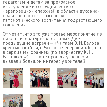
педагогам и детям за прекрасное
выступление и сотрудничество с
Череповецкой епархией в области духовно-
нравственного и гражданско-
патриотического воспитания подрастающего
поколения.
Отметим, что это уже третье мероприятие из
цикла литературных гостиных. Две
предыдущие встречи — «Читаем В. И. Белова:
крестьянский лад Русского Севера» и «То, что
в сердце мы храним» (по творчеству К. Н.
Батюшкова) — также прошли успешно и
вызвали большой интерес у зрителей.