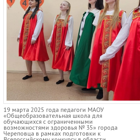
19 марта 2025 года педагоги МАОУ
«Общеобразовательная школа для
обучающихся с ограниченными
возможностями здоровья № 35» города
Череповца в рамках подготовки к
Всероссийскому конкурсу в области