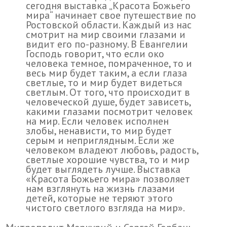
сегодня выставка „Красота Божьего
мира“ начинает свое путешествие по
Ростовской области. Каждый из нас
смотрит на мир своими глазами и
видит его по-разному. В Евангелии
Господь говорит, что если око
человека темное, помраченное, то и
весь мир будет таким, а если глаза
светлые, то и мир будет видеться
светлым. От того, что происходит в
человеческой душе, будет зависеть,
какими глазами посмотрит человек
на мир. Если человек исполнен
злобы, ненависти, то мир будет
серым и неприглядным. Если же
человеком владеют любовь, радость,
светлые хорошие чувства, то и мир
будет выглядеть лучше. Выставка
«Красота Божьего мира» позволяет
нам взглянуть на жизнь глазами
детей, которые не теряют этого
чистого светлого взгляда на мир».