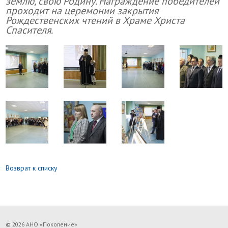
землю, свою Родину. Награждение победителей
проходит на церемонии закрытия
Рождественских чтений в Храме Христа
Спасителя.
Возврат к списку
© 2026 АНО «Поколение»