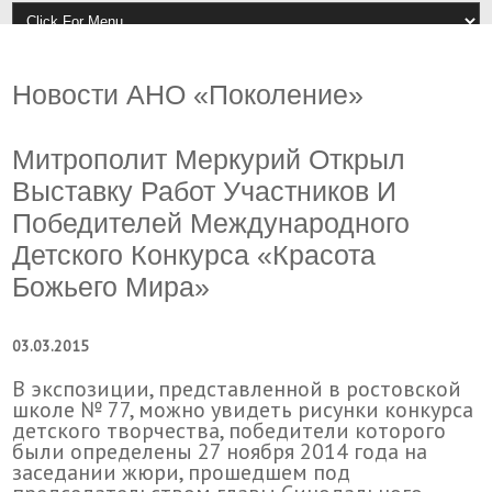
Новости АНО «Поколение»
Митрополит Меркурий Открыл
Выставку Работ Участников И
Победителей Международного
Детского Конкурса «Красота
Божьего Мира»
03.03.2015
В экспозиции, представленной в ростовской
школе № 77, можно увидеть рисунки конкурса
детского творчества, победители которого
были определены 27 ноября 2014 года на
заседании жюри, прошедшем под