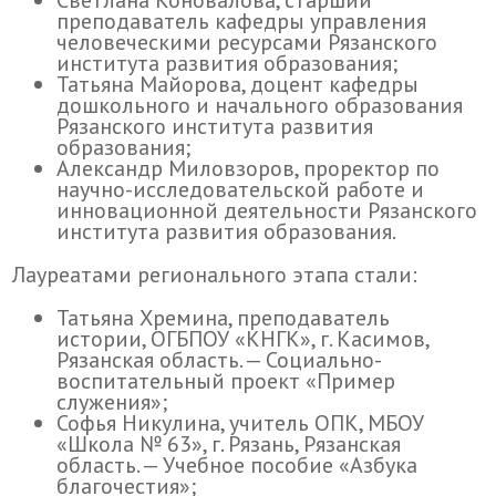
Светлана Коновалова, старший
преподаватель кафедры управления
человеческими ресурсами Рязанского
института развития образования;
Татьяна Майорова, доцент кафедры
дошкольного и начального образования
Рязанского института развития
образования;
Александр Миловзоров, проректор по
научно-исследовательской работе и
инновационной деятельности Рязанского
института развития образования.
Лауреатами регионального этапа стали:
Татьяна Хремина, преподаватель
истории, ОГБПОУ «КНГК», г. Касимов,
Рязанская область. — Социально-
воспитательный проект «Пример
служения»;
Софья Никулина, учитель ОПК, МБОУ
«Школа № 63», г. Рязань, Рязанская
область. — Учебное пособие «Азбука
благочестия»;