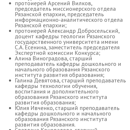
протоиерей Арсений Вилков,
председатель миссионерского отдела
Рязанской епархии, председатель
информационно-аналитического отдела
Рязанской епархии;
протоиерей Александр Добросельский,
доцент кафедры теологии Рязанского
государственного университета имени
С.А. Есенина, заместитель председателя
Экспертной комиссии Конкурса;
Алина Виноградова, старший
преподаватель кафедры дошкольного и
начального образования Рязанского
института развития образования;
Галина Девятова, старший преподаватель
кафедры технологии обучения,
воспитания и дополнительного
образования Рязанского института
развития образования;
Юлия Ивченко, старший преподаватель
кафедры дошкольного и начального
образования Рязанского института
развития образования.