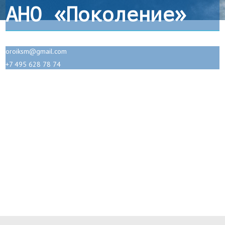
АНО «Поколение»
oroiksm@gmail.com
+7 495 628 78 74