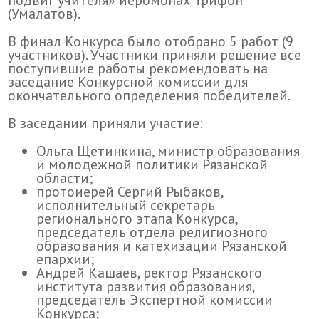
подвиг учителя» иеромонах Трифон
(Умалатов).
В финал Конкурса было отобрано 5 работ (9
участников). Участники приняли решение все
поступившие работы рекомендовать на
заседание Конкурсной комиссии для
окончательного определения победителей.
В заседании приняли участие:
Ольга Щетинкина, министр образования
и молодежной политики Рязанской
области;
протоиерей Сергий Рыбаков,
исполнительный секретарь
регионального этапа Конкурса,
председатель отдела религиозного
образования и катехизации Рязанской
епархии;
Андрей Кашаев, ректор Рязанского
института развития образования,
председатель Экспертной комиссии
Конкурса;