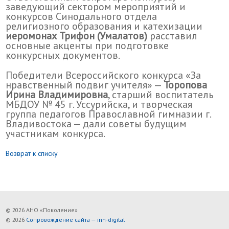
заведующий сектором мероприятий и
конкурсов Синодального отдела
религиозного образования и катехизации
иеромонах Трифон (Умалатов)
расставил
основные акценты при подготовке
конкурсных документов.
Победители Всероссийского конкурса «За
нравственный подвиг учителя» —
Торопова
Ирина Владимировна
, старший воспитатель
МБДОУ № 45 г. Уссурийска, и творческая
группа педагогов Православной гимназии г.
Владивостока — дали советы будущим
участникам конкурса.
Возврат к списку
© 2026 АНО «Поколение»
© 2026
Сопровождение сайта — inn-digital