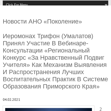
Новости АНО «Поколение»
Иеромонах Трифон (Умалатов)
Принял Участие В Вебинаре-
Консультации «Региональный
Конкурс «За Нравственный Подвиг
Учителя» Как Механизм Выявления
И Распространения Лучших
Воспитательных Практик В Системе
Образования Приморского Края»
04.02.2021
2