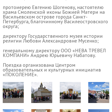
протоиерею Евгению Шогенову, настоятелю
храма Смоленской иконы Божией Матери на
Васильевском острове города Санкт-
Петербурга, благочинному Василеостровского
округа;
директору Государственного музея истории
религии Любови Александровне Мусенко;
генеральному директору ООО «НЕВА ТРЕВЕЛ
КОМПАНИ» Андрею Юрьевичу Набатову.
Поездка организована Центром
образовательных и культурных инициатив
«ПОКОЛЕНИЕ».