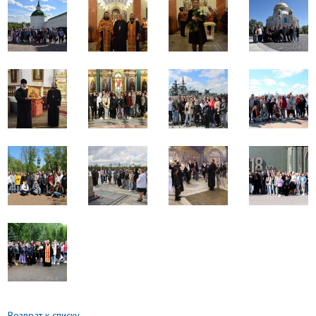
Возврат к списку