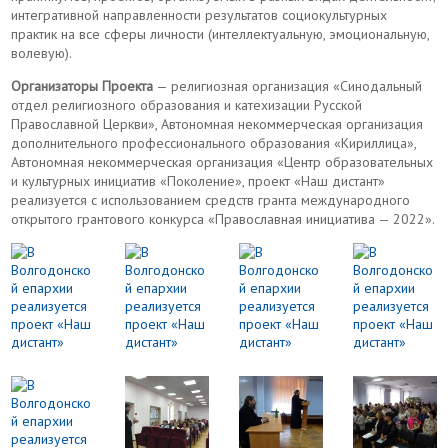
интегративной направленности результатов социокультурных
практик на все сферы личности (интеллектуальную, эмоциональную,
волевую).
Организаторы Проекта
— религиозная организация «Синодальный
отдел религиозного образования и катехизации Русской
Православной Церкви», Автономная некоммерческая организация
дополнительного профессионального образования «Кириллица»,
Автономная некоммерческая организация «Центр образовательных
и культурных инициатив «Поколение», проект «Наш дистант»
реализуется с использованием средств гранта международного
открытого грантового конкурса «Православная инициатива — 2022».