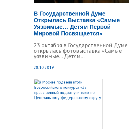
В Государственной Думе
Открылась Выставка «Самые
Уязвимые… Детям Первой
Мировой Посвящается»
23 октября в Государственной Думе
открылась фотовыставка «Самые
уязвимые… Детям...
28.10.2019