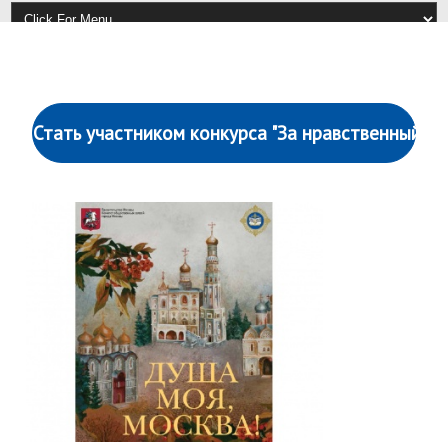
Стать участником конкурса "За нравственный по