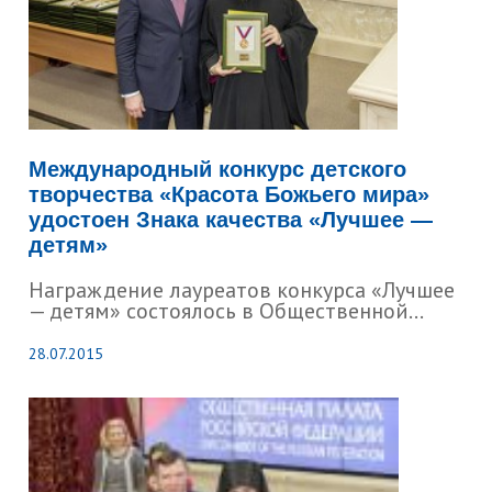
Международный конкурс детского
творчества «Красота Божьего мира»
удостоен Знака качества «Лучшее —
детям»
Награждение лауреатов конкурса «Лучшее
— детям» состоялось в Общественной...
28.07.2015