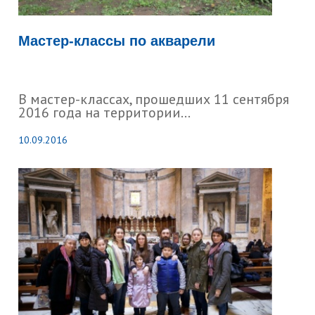
Мастер-классы по акварели
В мастер-классах, прошедших 11 сентября
2016 года на территории...
10.09.2016