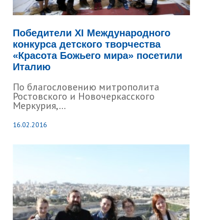
Победители XI Международного
конкурса детского творчества
«Красота Божьего мира» посетили
Италию
По благословению митрополита
Ростовского и Новочеркасского
Меркурия,...
16.02.2016