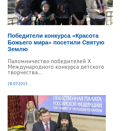
Победители конкурса «Красота
Божьего мира» посетили Святую
Землю
Паломничество победителей Х
Международного конкурса детского
творчества...
28.07.2015