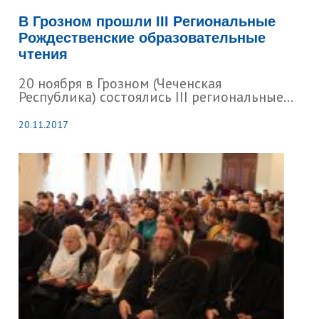
В Грозном прошли III Региональные
Рождественские образовательные
чтения
20 ноября в Грозном (Чеченская
Республика) состоялись III региональные...
20.11.2017