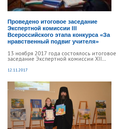
Проведено итоговое заседание
Экспертной комиссии III
Всероссийского этапа конкурса «За
нравственный подвиг учителя»
13 ноября 2017 года состоялось итоговое
заседание Экспертной комиссии XII...
12.11.2017