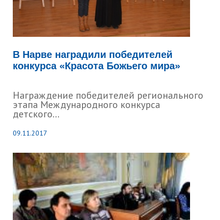
В Нарве наградили победителей
конкурса «Красота Божьего мира»
Награждение победителей регионального
этапа Международного конкурса
детского...
09.11.2017