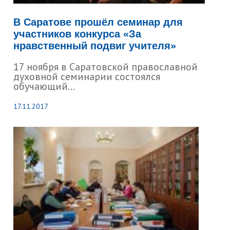
В Саратове прошёл семинар для
участников конкурса «За
нравственный подвиг учителя»
17 ноября в Саратовской православной
духовной семинарии состоялся
обучающий...
17.11.2017